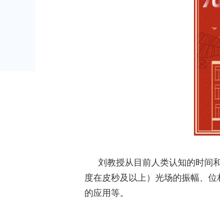
刘教授从目前人类认知的时间
度在皮秒及以上）光场的振幅、位
的应用等。