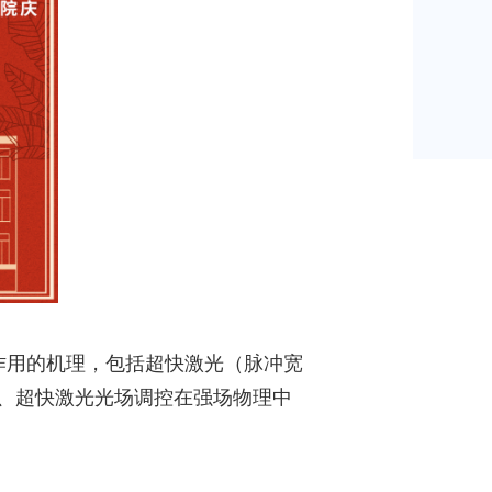
作用的机理，包括超快激光（脉冲宽
、超快激光光场调控在强场物理中