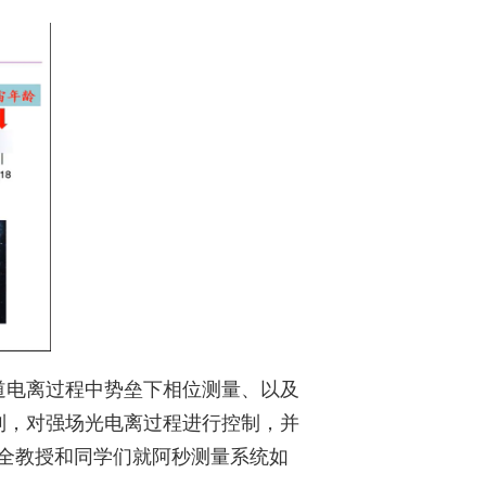
道电离过程中势垒下相位测量、以及
制，对强场光电离过程进行控制，并
全教授和同学们就阿秒测量系统如