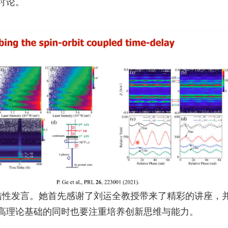
讨论。
结性发言。她首先感谢了刘运全教授带来了精彩的讲座，
高理论基础的同时也要注重培养创新思维与能力。