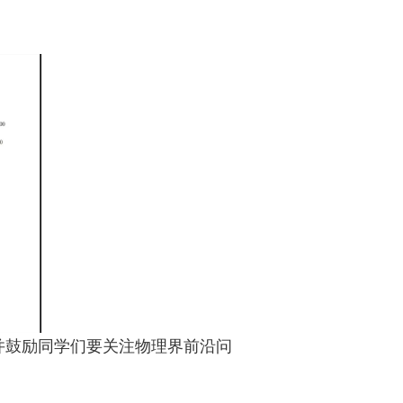
并鼓励同学们要关注物理界前沿问