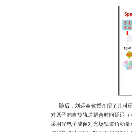
随后，刘运全教授介绍了其科
对原子的自旋轨道耦合时间延迟（
采用光电子成像对光场轨道角动量