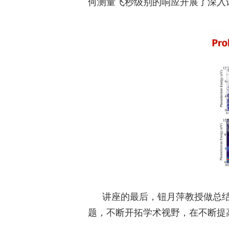
何测量飞秒级别的响应开展了深入
讲座的最后，钮月萍教授做总
题，不断开拓学术视野，在不断提