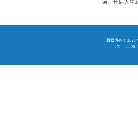
场、开启人生
版权所有 © 20
地址：上海市梅