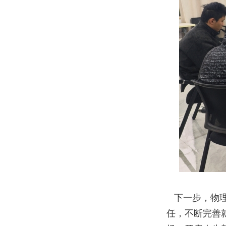
下一步，物理
任，不断完善