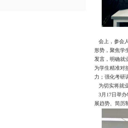
会上，参会
形势，聚焦学
发言
，明确就
为学生精准对
力；强化考研
为切实将就业
3
月
17
日举办
展趋势、简历