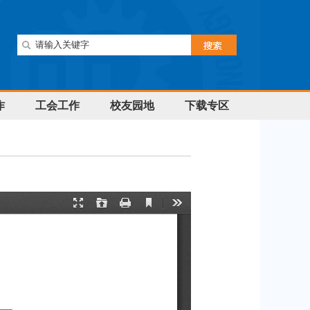
作
工会工作
校友园地
下载专区