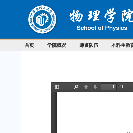
首页
学院概况
师资队伍
本科生教