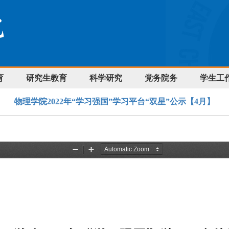
育
研究生教育
科学研究
党务院务
学生工
物理学院2022年“学习强国”学习平台“双星”公示【4月】