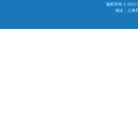
版权所有 © 20
地址：上海市梅