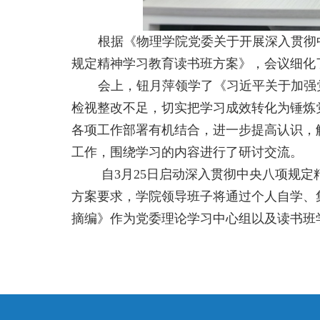
根据《物理学院党委关于开展深入贯彻
规定精神学习教育读书班方案》，会议细化
会上，钮月萍领学了《习近平关于加强
检视整改不足，切实把学习成效转化为锤炼
各项工作部署有机结合，进一步提高认识，
工作，围绕学习的内容进行了研讨交流。
自
3
月
25
日启动深入贯彻中央八项规定
方案要求，学院领导班子将通过个人自学、
摘编》作为党委理论学习中心组以及读书班