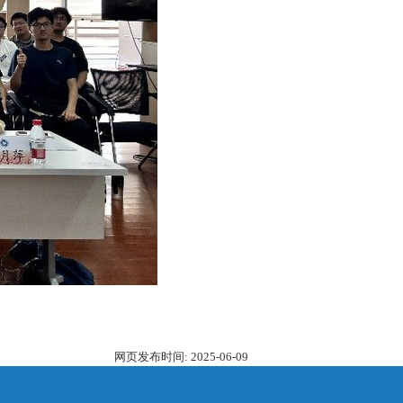
网页发布时间:
2025-06-09