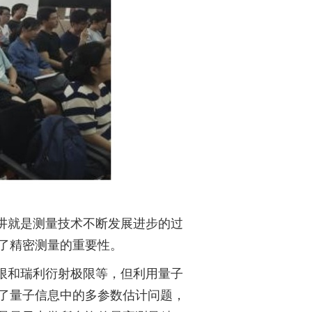
讲就是测量技术不断发展进步的过
了精密测量的重要性。
限和瑞利衍射极限等，但利用量子
了量子信息中的多参数估计问题，