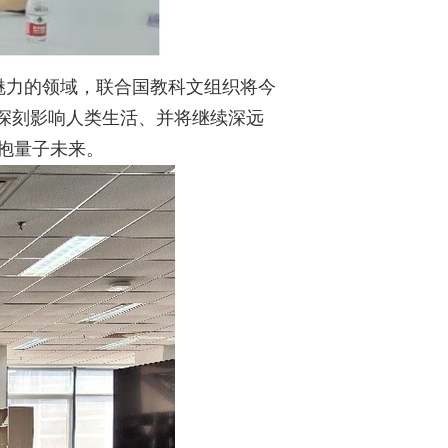
魅力的领域，联合国教科文组织将今
深刻影响人类生活、并将继续深远
抱量子未来。