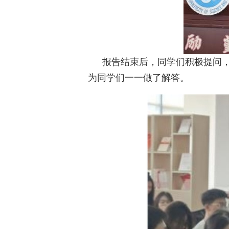
报告结束后，同学们积极提问
为同学们一一做了解答。