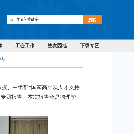
作
工会工作
校友园地
下载专区
告
授、中组部“国家高层次人才支持
”专题报告。本次报告会是物理学