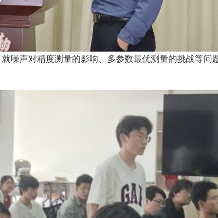
，就噪声对精度测量的影响、多参数最优测量的挑战等问