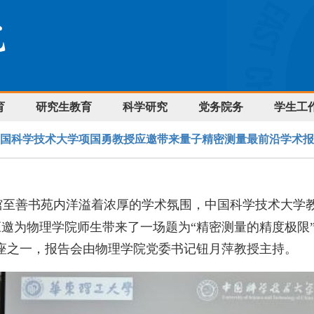
育
研究生教育
科学研究
党务院务
学生工
国科学技术大学项国勇教授应邀带来量子精密测量最前沿学术报
馆至善书苑内洋溢着浓厚的学术氛围，中国科学技术大学教
应邀为物理学院师生带来了一场题为“精密测量的精度极限
讲座之一，报告会由物理学院党委书记钮月萍教授主持。