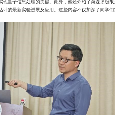
实现量子信息处理的关键。此外，他还介绍了海森堡极限
估计的最新实验进展及应用。这些内容不仅加深了同学们
。