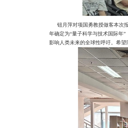
钮月萍对项国勇教授做客本次
年确定为“量子科学与技术国际年
影响人类未来的全球性呼吁。希望