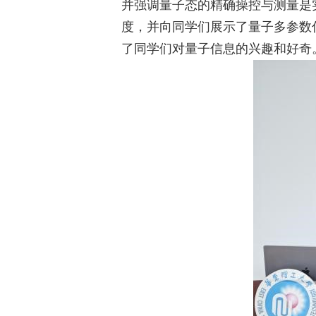
并强调量子态的精确操控与测量是
度，并向同学们展示了量子多参数
了同学们对量子信息的兴趣和好奇