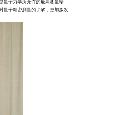
是量子力学所允许的最高测量精
对量子精密测量的了解，更加激发