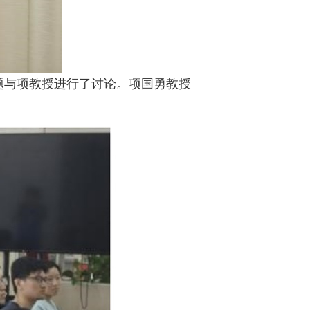
题与项教授进行了讨论。项国勇教授