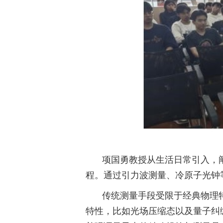
项国勇教授从生活日常引入，
程。通过引力波测量、冷原子光钟
传统测量手段受限于经典物理
特性，比如光场压缩态以及量子纠