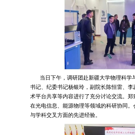
当日下午
，调研团赴
新疆大学物理科学
书记、纪委书记杨银玲，副院长陈恒雷、李
术平台共享等内容进行了充分讨论交流。郑
在光电信息、能源物理等领域的科研协同。
与学科交叉方面的先进经验。