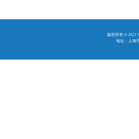
版权所有 © 20
地址：上海市梅