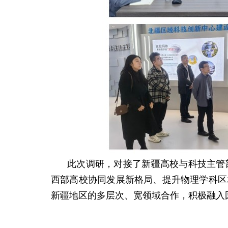
此次调研，对接了新疆高校与科技主管
西部高校协同发展新格局、提升物理学科区
新疆地区的多层次、宽领域合作，积极融入