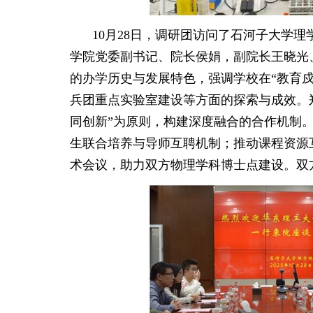
10
月
28
日
，调研团访问了
石河子大学理
学院党委副书记、院长侯娟，副院长王晓光
的办学历史与发展特色，强调学校在“教育
兵团重点实验室建设等方面的探索与成效。
同创新”为原则，构建深度融合的合作机制
生联合培养与导师互聘机制；推动课程资源
术会议，助力双方物理学科博士点建设。双