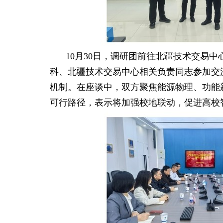
10
月
30
日
，调研团前往
北疆技术交易中
科、北疆技术交易中心相关负责同志参加交
机制。在座谈中，双方聚焦能源物理、功能
可行路径，表示将加强校地联动，促进高校